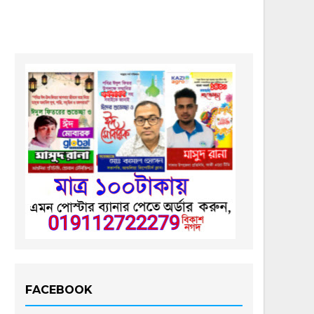
FACEBOOK