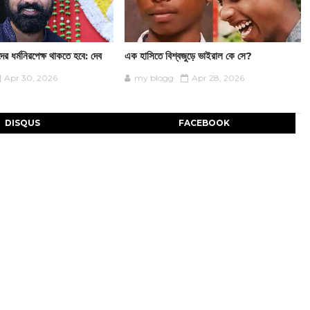
ের ধর্মনিরপেক্ষ থাকতে হবে: দেব
এক হাসিতে বিশ্বজুড়ে ভাইরাল কে সে?
Apr 30, 2026
my blogg
Apr 28, 2026
DISQUS
FACEBOOK