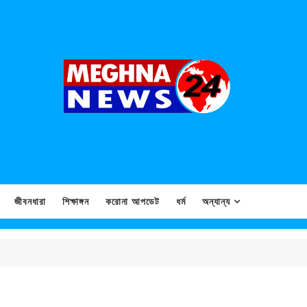
জীবনধারা
শিক্ষাঙ্গন
করোনা আপডেট
ধর্ম
অন্যান্য