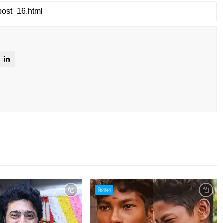
বিনোদন