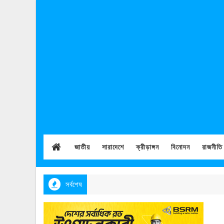
জাতীয়
সারাদেশে
ক্রীড়াঙ্গন
বিনোদন
রাজনীতি
সর্বশেষ