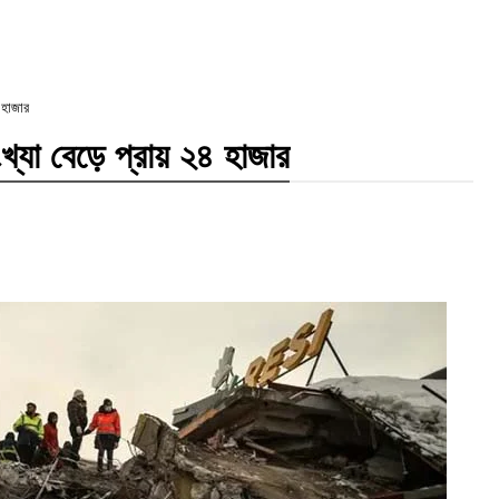
 হাজার
ংখ্যা বেড়ে প্রায় ২৪ হাজার