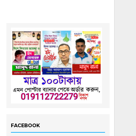
FACEBOOK