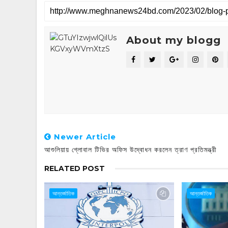
About my blogg
Newer Article
আশুলিয়ায় গ্লোবাল টিভির অফিস উদ্বোধন করলেন ত্রাণ প্রতিমন্ত্রী
RELATED POST
আন্তর্জাতিক
আন্তর্জাতিক