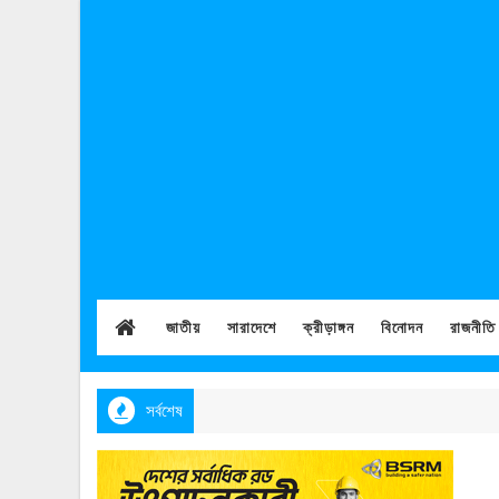
জাতীয়
সারাদেশে
ক্রীড়াঙ্গন
বিনোদন
রাজনীতি
সর্বশেষ