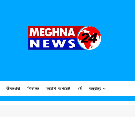
জীবনধারা
শিক্ষাঙ্গন
করোনা আপডেট
ধর্ম
অন্যান্য