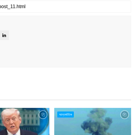
আন্তর্জাতিক