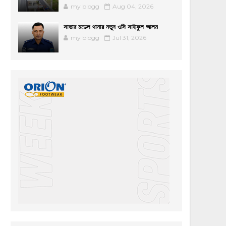
my blogg
Aug 04, 2026
সাভার মডেল থানার নতুন ওসি সাইফুল আলম
my blogg
Jul 31, 2026