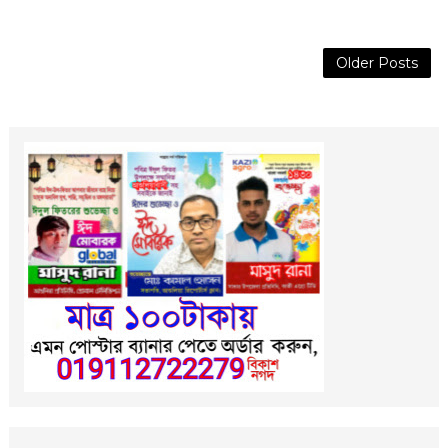
Older Posts