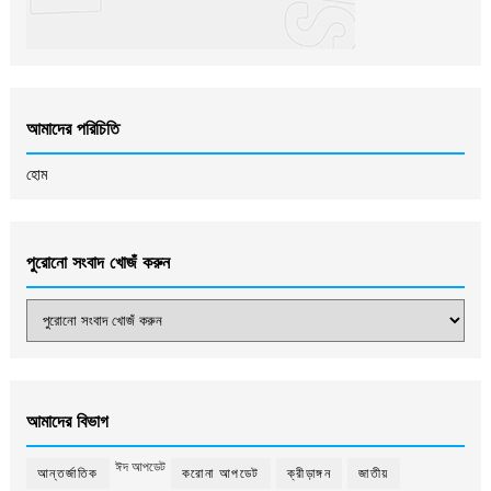
আমাদের পরিচিতি
হোম
পুরোনো সংবাদ খোজঁ করুন
আমাদের বিভাগ
ঈদ আপডেট
আন্তর্জাতিক
করোনা আপডেট
ক্রীড়াঙ্গন
জাতীয়