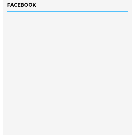
FACEBOOK