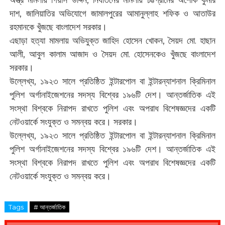
অস্ত্র মামলায় গিয়াস উদ্দিন, নির্যাতনের মামলায় চট্টগ্রামের অশোক কুমার
দাশ, জালিয়াতির অভিযোগে জামালপুরের আমানুল্লাহ শফিক ও আতাউর
রহমানকে খুঁজছে বাংলাদেশ সরকার।
এছাড়া হত্যা মামলায় অভিযুক্ত জাহিদ হোসেন খোকন, সৈয়দ মো. হাছান
আলী, আবুল কালাম আজাদ ও সৈয়দ মো. হোসেনকেও খুঁজছে বাংলাদেশ
সরকার।
উল্লেখ্য, ১৯২৩ সালে প্রতিষ্ঠিত ইন্টারপোল বা ইন্টারন্যাশনাল ক্রিমিনাল
পুলিশ অর্গানাইজেশনের সদস্য বিশ্বের ১৯৬টি দেশ। আন্তর্জাতিক এই
সংস্থা বিশ্বকে নিরাপদ রাখতে পুলিশ এবং অপরাধ বিশেষজ্ঞদের একটি
নেটওয়ার্কে সংযুক্ত ও সমন্বয় করে। সরকার।
উল্লেখ্য, ১৯২৩ সালে প্রতিষ্ঠিত ইন্টারপোল বা ইন্টারন্যাশনাল ক্রিমিনাল
পুলিশ অর্গানাইজেশনের সদস্য বিশ্বের ১৯৬টি দেশ। আন্তর্জাতিক এই
সংস্থা বিশ্বকে নিরাপদ রাখতে পুলিশ এবং অপরাধ বিশেষজ্ঞদের একটি
নেটওয়ার্কে সংযুক্ত ও সমন্বয় করে।
Tags
# আন্তর্জাতিক