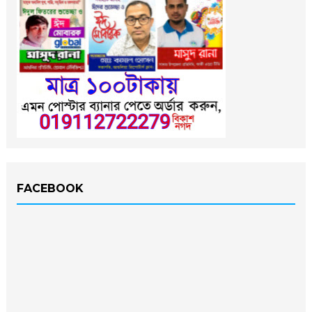
FACEBOOK