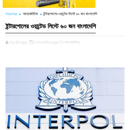
Home
আন্তর্জাতিক
ইন্টারপোলের ওয়ান্টেড লিস্টে ৬০ জন বাংলাদেশি
ইন্টারপোলের ওয়ান্টেড লিস্টে ৬০ জন বাংলাদেশি
my blogg
2 months ago
আন্তর্জাতিক,