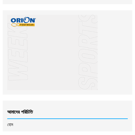
আমাদের পরিচিতি
হোম