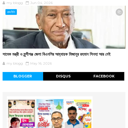
my blogg
Jun 04, 2026
রাজনীতি
সাবেক মন্ত্রী ও মুন্সীগঞ্জ জেলা বিএনপির আহ্বায়ক মিজানুর রহমান সিনহা আর নেই
my blogg
May 16, 2026
BLOGGER
DISQUS
FACEBOOK