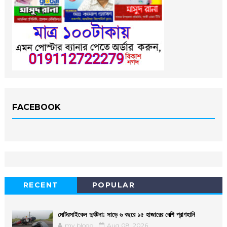
FACEBOOK
RECENT
POPULAR
মোটরসাইকেল দুর্ঘটনা: সাড়ে ৬ বছরে ১৫ হাজারের বেশি প্রাণহানি
my blogg
Aug 08, 2026