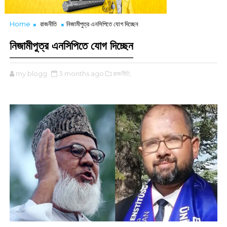
Home
রাজনীতি
নিজামীপুত্র এনসিপিতে যোগ দিচ্ছেন
নিজামীপুত্র এনসিপিতে যোগ দিচ্ছেন
my blogg
3 months ago
রাজনীতি,