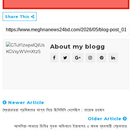
Share This
About my blogg
Newer Article
স্বৈরাচাররা শ্রমিকদের ভাগ্য নিয়ে ছিনিমিনি খেলেছিল : তারেক রহমান
Older Article
আশুলিয়া-সাভারে ডিবির পৃথক অভিযানে ইয়াবাসহ ৩ মাদক ব্যবসায়ী গ্রেফতার