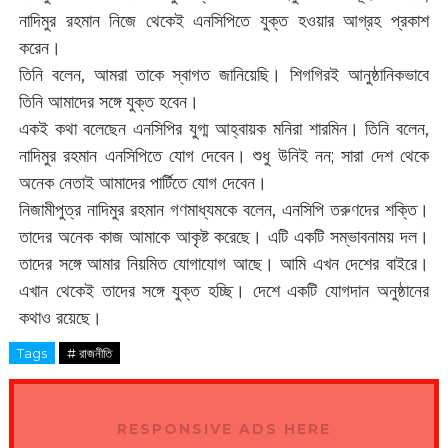
নাদিমুর রহমান নিজে থেকেই এনসিপিতে যুক্ত হওয়ার আগ্রহ প্রকাশ
করেন।
তিনি বলেন, আমরা তাকে স্বাগত জানিয়েছি। শিগগিরই আনুষ্ঠানিকভাবে
তিনি আমাদের সঙ্গে যুক্ত হবেন।
একই কথা বলেছেন এনসিপির যুগ্ম আহ্বায়ক মনিরা শারমিন। তিনি বলেন,
নাদিমুর রহমান এনসিপিতে যোগ দেবেন। শুধু উনিই নন; সারা দেশ থেকে
অনেক নেতাই আমাদের পার্টিতে যোগ দেবেন।
নিজামীপুত্র নাদিমুর রহমান গণমাধ্যমকে বলেন, এনসিপি তরুণদের শক্তি।
তাদের অনেক কাজ আমাকে আকৃষ্ট করেছে। এটি একটি সম্ভাবনাময় দল।
তাদের সঙ্গে আমার নিয়মিত যোগাযোগ আছে। আমি এখন দেশের বাইরে।
এখান থেকেই তাদের সঙ্গে যুক্ত হচ্ছি। দেশে একটি যোগদান অনুষ্ঠানের
কথাও রয়েছে।
Tags
# রাজনীতি
RESPONSIVE ADS HERE