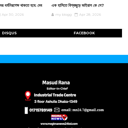
ের ধর্মনিরপেক্ষ থাকতে হবে: দেব
এক হাসিতে বিশ্বজুড়ে ভাইরাল কে সে?
Apr 30, 2026
my blogg
Apr 28, 2026
DISQUS
FACEBOOK