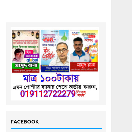
FACEBOOK