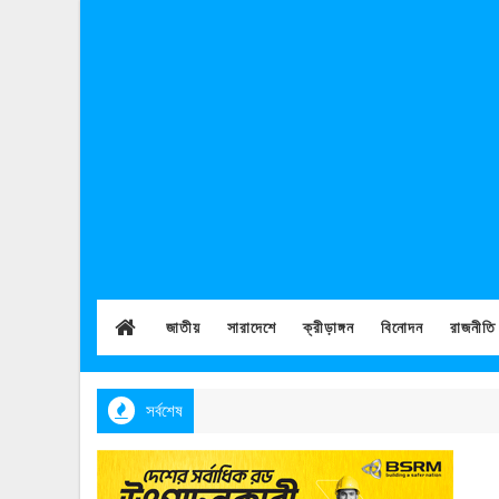
জাতীয়
সারাদেশে
ক্রীড়াঙ্গন
বিনোদন
রাজনীতি
সর্বশেষ