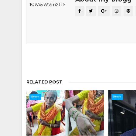
RELATED POST
বিনোদন
বিনোদন