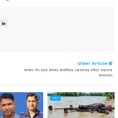
Older Article
সালমান শাহ হত্যা মামলার আসামিদের গ্রেপ্তারের দাবিতে ভক্তদের
মানববন্ধন
সারাদেশ