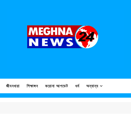
জীবনধারা
শিক্ষাঙ্গন
করোনা আপডেট
ধর্ম
অন্যান্য