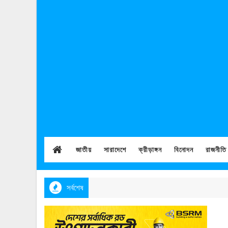
জাতীয়
সারাদেশে
ক্রীড়াঙ্গন
বিনোদন
রাজনীতি
সর্বশেষ