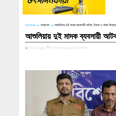
Home
সারাদেশ
আশুলিয়ায় দুই মাদক ব্যবসায়ী আটক, ইয়াবা ও গাজা উদ্ধার
আশুলিয়ায় দুই মাদক ব্যবসায়ী আটক
my blogg
9 months ago
সারাদেশ,