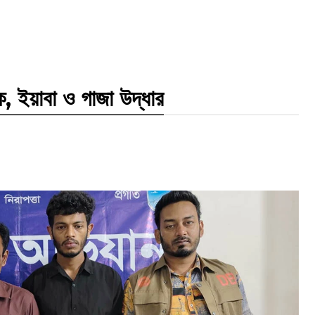
, ইয়াবা ও গাজা উদ্ধার