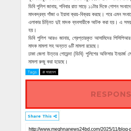
ডিবি পুলিশ জানায়, শনিবার রাত সাড়ে ১১টার দিকে গোপন সংবা
মাদকদ্রব্য গাঁজা ও ইয়াবা ক্রয়-বিক্রয় করছে। পরে এমন সংবাদ
এলাকার চিহ্নিত দুই মাদক ব্যবসায়ীকে আটক করা হয়। এ সময় 
হয়।
ডিবি পুলিশ আরও জানায়, গ্রেপ্তারকৃত আসামিদের পিসিপিআর পর
মাদক মামলা সহ অন্তত ৬টি মামলা রয়েছে।
ঢাকা জেলা উত্তর গোয়েন্দা (ডিবি) পুলিশের অফিসার ইনচার্জ 
মামলা রুজু করা হয়েছে।
Tags
# সারাদেশ
RESPONS
Share This