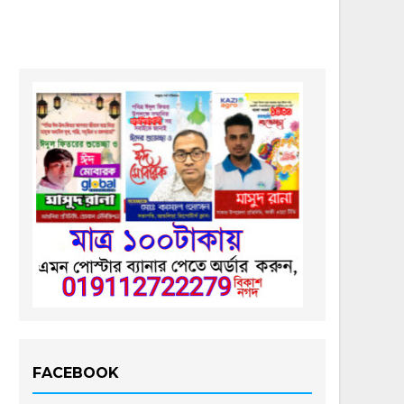
FACEBOOK