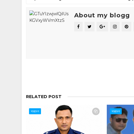
About my blogg
RELATED POST
সারাদেশ
সারাদেশ