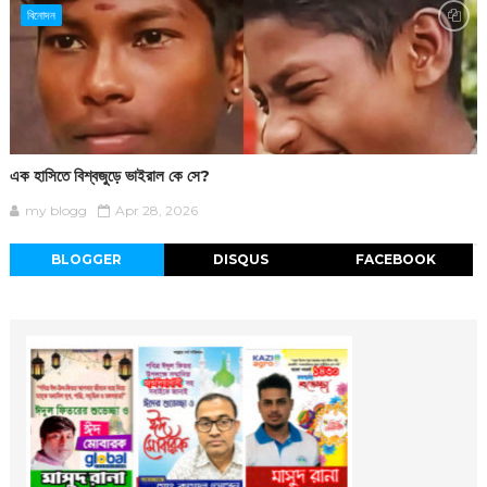
বিনোদন
এক হাসিতে বিশ্বজুড়ে ভাইরাল কে সে?
my blogg
Apr 28, 2026
BLOGGER
DISQUS
FACEBOOK