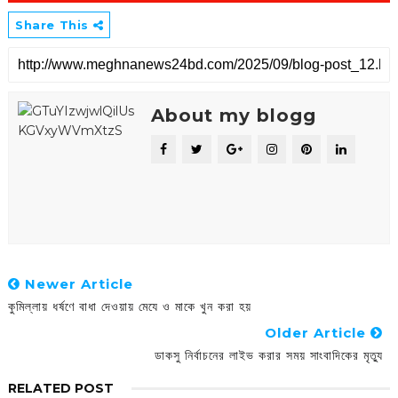
Share This
About my blogg
Newer Article
কুমিল্লায় ধর্ষণে বাধা দেওয়ায় মেযে ও মাকে খুন করা হয়
Older Article
ডাকসু নির্বাচনের লাইভ করার সময় সাংবাদিকের মৃত্যু
RELATED POST