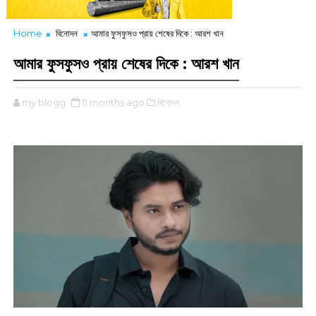
Home
বিনোদন
আমার ফুসফুসও প্রায় শেষের দিকে : আরশ খান
আমার ফুসফুসও প্রায় শেষের দিকে : আরশ খান
my blogg
11 months ago
বিনোদন,