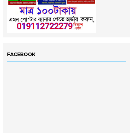
FACEBOOK