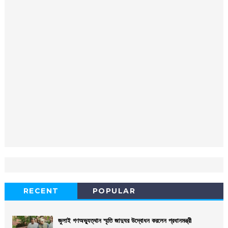
RECENT
POPULAR
জুলাই গণঅভ্যুত্থান স্মৃতি জাদুঘর উদ্বোধন করলেন প্রধানমন্ত্রী