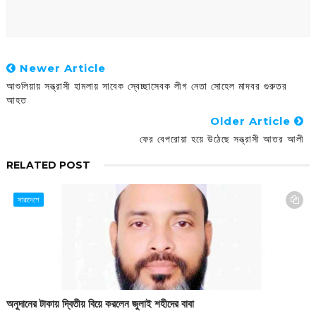
Newer Article
আশুলিয়ায় সন্ত্রাসী হামলায় সাবেক স্বেচ্ছাসেবক লীগ নেতা সোহেল মাদবর গুরুতর
আহত
Older Article
ফের বেপরোয়া হয়ে উঠেছে সন্ত্রাসী আতর আলী
RELATED POST
সারাদেশে
অনুদানের টাকায় দ্বিতীয় বিয়ে করলেন জুলাই শহীদের বাবা