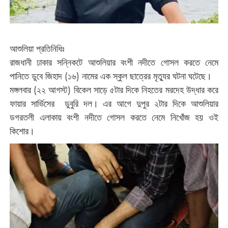
আশুলিয়া প্রতিনিধিঃ
রাজধানী ঢাকার সন্নিকটে আশুলিয়ার বংশী নদীতে গোসল করতে নেমে
পানিতে ডুবে জিহাদ (১৬) নামের এক স্কুল ছাত্রের মৃত্যুর ঘটনা ঘটেছে।
মঙ্গলবার (২২ আগস্ট) বিকেল সাড়ে ৫টার দিকে নিহতের মরদেহ উদ্ধার করে
ফায়ার সার্ভিসের ডুবুরি দল। এর আগে দুপুর ২টার দিকে আশুলিয়ার
ডগরতলী এলাকায় বংশী নদীতে গোসল করতে নেমে নিখোঁজ হয় ওই
কিশোর।