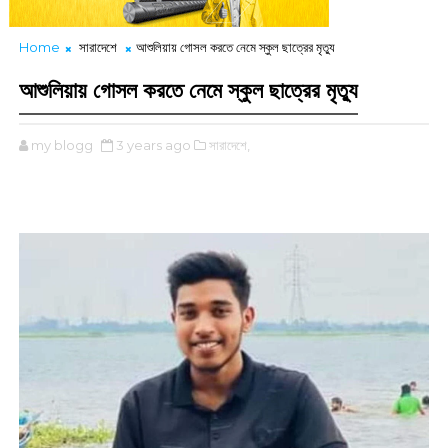
Home
সারাদেশে
আশুলিয়ায় গোসল করতে নেমে স্কুল ছাত্রের মৃত্যু
আশুলিয়ায় গোসল করতে নেমে স্কুল ছাত্রের মৃত্যু
my blogg
3 years ago
সারাদেশে,