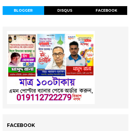
BLOGGER
DISQUS
FACEBOOK
FACEBOOK