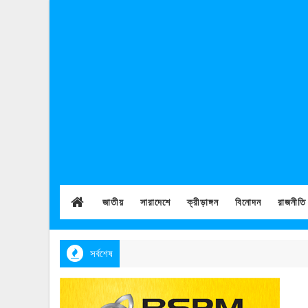
জাতীয়
সারাদেশে
ক্রীড়াঙ্গন
বিনোদন
রাজনীতি
সর্বশেষ