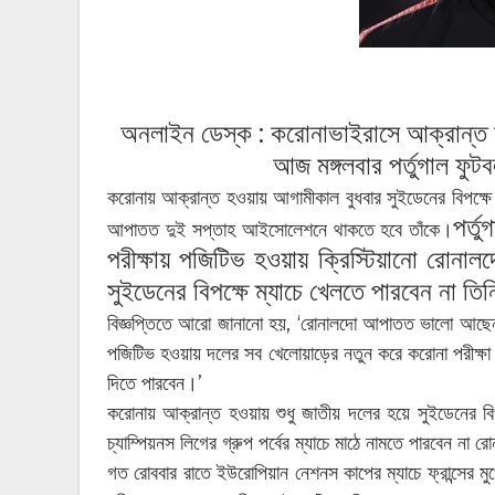
অনলাইন ডেস্ক :
করোনাভাইরাসে আক্রান্ত হ
আজ মঙ্গলবার পর্তুগাল ফু
করোনায় আক্রান্ত হওয়ায় আগামীকাল বুধবার সুইডেনের বিপক্ষে
পর্ত
আপাতত দুই সপ্তাহ আইসোলেশনে থাকতে হবে তাঁকে।
পরীক্ষায় পজিটিভ হওয়ায় ক্রিস্টিয়ানো রোনা
সুইডেনের বিপক্ষে ম্যাচে খেলতে পারবেন না তি
বিজ্ঞপ্তিতে আরো জানানো হয়, ‘রোনালদো আপাতত ভালো আছে
পজিটিভ হওয়ায় দলের সব খেলোয়াড়ের নতুন করে করোনা পরীক্ষা
দিতে পারবেন।’
করোনায় আক্রান্ত হওয়ায় শুধু জাতীয় দলের হয়ে সুইডেনের বিপক
চ্যাম্পিয়নস লিগের গ্রুপ পর্বের ম্যাচে মাঠে নামতে পারবেন না 
গত রোববার রাতে ইউরোপিয়ান নেশনস কাপের ম্যাচে ফ্রান্সের মু