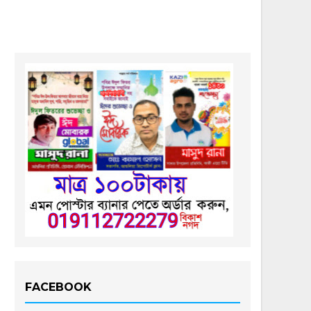
FACEBOOK