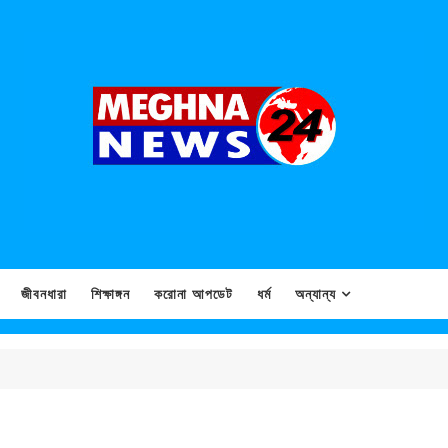
জীবনধারা
শিক্ষাঙ্গন
করোনা আপডেট
ধর্ম
অন্যান্য