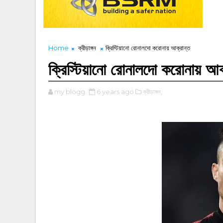
Home
ক্রীড়াঙ্গন
ক্রিস্টিয়ানো রোনালদো করোনায় আক্রান্ত
ক্রিস্টিয়ানো রোনালদো করোনায় আক
my blogg
6 years ago
ক্রীড়াঙ্গন,