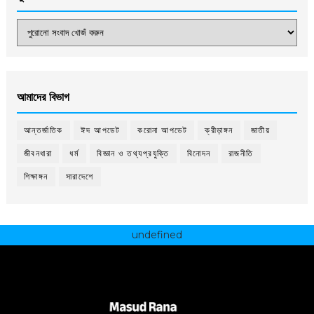
আমাদের বিভাগ
আন্তর্জাতিক
ঈদ আপডেট
করোনা আপডেট
ক্রীড়াঙ্গন
জাতীয়
জীবনধারা
ধর্ম
বিজ্ঞান ও তথ্যপ্রযুক্তি
বিনোদন
রাজনীতি
শিক্ষাঙ্গন
সারাদেশে
undefined