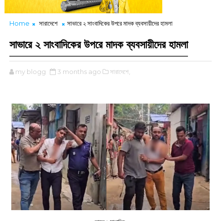
Home
সারাদেশে
সাভারে ২ সাংবাদিকের উপরে মাদক ব্যবসায়ীদের হামলা
সাভারে ২ সাংবাদিকের উপরে মাদক ব্যবসায়ীদের হামলা
my blogg
3 months ago
সারাদেশে,