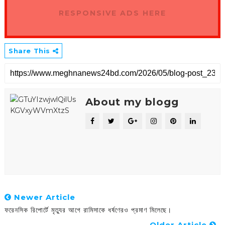
RESPONSIVE ADS HERE
Share This
About my blogg
Newer Article
ফরেনসিক রিপোর্টে মৃত্যুর আগে রামিসাকে ধর্ষণেরও প্রমাণ মিলেছে।
Older Article