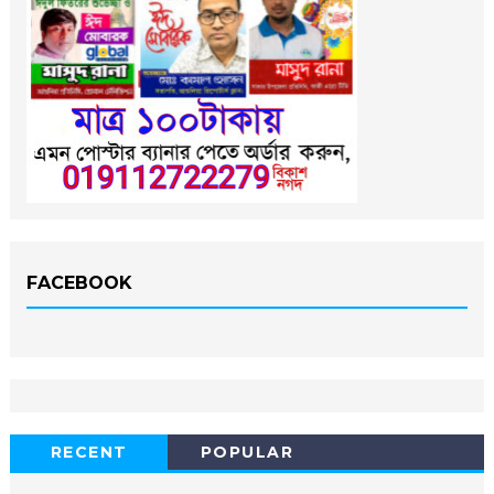
FACEBOOK
RECENT
POPULAR