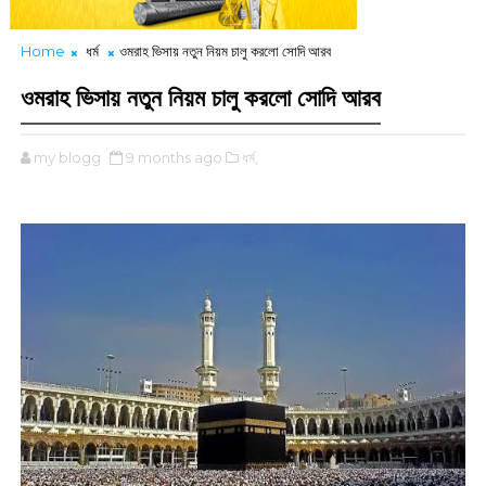
Home
ধর্ম
ওমরাহ ভিসায় নতুন নিয়ম চালু করলো সোদি আরব
ওমরাহ ভিসায় নতুন নিয়ম চালু করলো সোদি আরব
my blogg
9 months ago
ধর্ম,