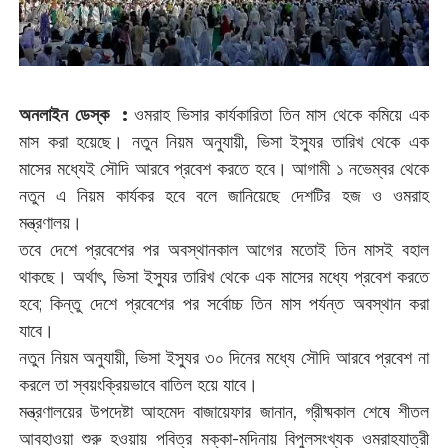
অনলাইন ডেস্ক :
ওমরাহ ভিসার কার্যকারিতা তিন মাস থেকে কমিয়ে এক
মাস করা হয়েছে। নতুন নিয়ম অনুযায়ী, ভিসা ইস্যুর তারিখ থেকে এক
মাসের মধ্যেই সৌদি আরবে প্রবেশ করতে হবে। আগামী ১ নভেম্বর থেকে
নতুন এ নিয়ম কার্যকর হবে বলে জানিয়েছে দেশটির হজ ও ওমরাহ
মন্ত্রণালয়।
তবে দেশে প্রবেশের পর অবস্থানকাল আগের মতোই তিন মাসই বহাল
থাকছে। অর্থাৎ, ভিসা ইস্যুর তারিখ থেকে এক মাসের মধ্যে প্রবেশ করতে
হবে; কিন্তু দেশে প্রবেশের পর সর্বোচ্চ তিন মাস পর্যন্ত অবস্থান করা
যাবে।
নতুন নিয়ম অনুযায়ী, ভিসা ইস্যুর ৩০ দিনের মধ্যে সৌদি আরবে প্রবেশ না
করলে তা স্বয়ংক্রিয়ভাবে বাতিল হয়ে যাবে।
মন্ত্রণালয়ের উপদেষ্টা আহমেদ বাজায়েফার জানান, গ্রীষ্মকাল শেষে শীতল
আবহাওয়া শুরু হওয়ায় পবিত্র মক্কা-মদিনায় বিপুলসংখ্যক ওমরাহযাত্রী