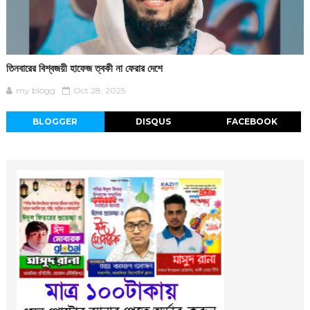
তিনবারের বিশ্বজয়ী হাফেজ ত্বকী না ফেরার দেশে
my blogg
Oct 28, 2025
BLOGGER
DISQUS
FACEBOOK