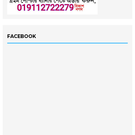
FACEBOOK