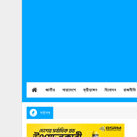
জাতীয়
সারাদেশে
ক্রীড়াঙ্গন
বিনোদন
রাজনীতি
সর্বশেষ