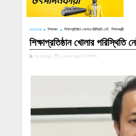
Home
শিক্ষাঙ্গন
শিক্ষাপ্রতিষ্ঠান খোলার পরিস্থিতি নেই : শিক্ষামন্ত্রী
শিক্ষাপ্রতিষ্ঠান খোলার পরিস্থিতি নেই 
my blogg
2 years ago
শিক্ষাঙ্গন,