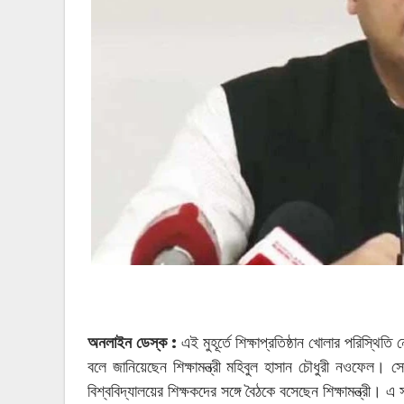
অনলাইন ডেস্ক :
এই মুহূর্তে শিক্ষাপ্রতিষ্ঠান খোলার পরিস্থিতি
বলে জানিয়েছেন শিক্ষামন্ত্রী মহিবুল হাসান চৌধুরী নওফেল। সো
বিশ্ববিদ্যালয়ের শিক্ষকদের সঙ্গে বৈঠকে বসেছেন শিক্ষামন্ত্রী।