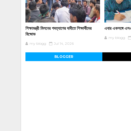
শিক্ষামন্ত্রী মিলনের পদত্যাগের দাবীতে শিক্ষার্থীদের
এবার একসঙ্গে এসএস
বিক্ষোভ
my blogg
my blogg
Jul 14, 2026
BLOGGER