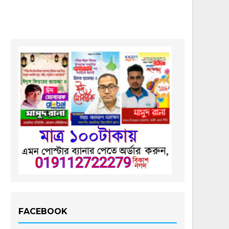
FACEBOOK