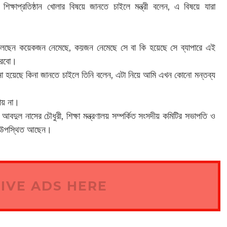
শিক্ষাপ্রতিষ্ঠান খোলার বিষয়ে জানতে চাইলে মন্ত্রী বলেন, এ বিষয়ে যারা
বলছেন কয়েকজন নেমেছে, কয়জন নেমেছে সে বা কি হয়েছে সে ব্যাপারে এই
পারবো।
া হয়েছে কিনা জানতে চাইলে তিনি বলেন, এটা নিয়ে আমি এখন কোনো মন্তব্য
ায় না।
াল আবদুল নাসের চৌধুরী, শিক্ষা মন্ত্রণালয় সম্পর্কিত সংসদীয় কমিটির সভাপতি ও
তারা উপস্থিত আছেন।
IVE ADS HERE