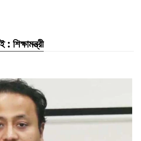
: শিক্ষামন্ত্রী