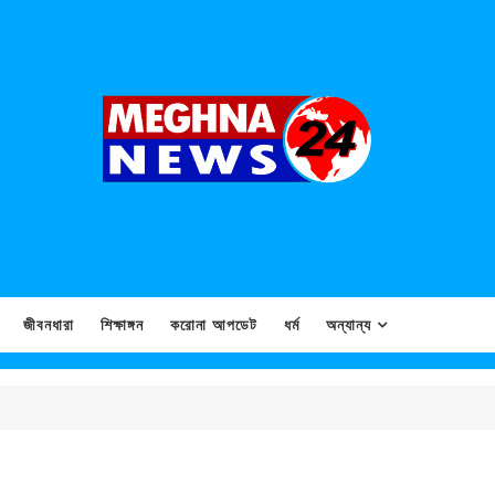
জীবনধারা
শিক্ষাঙ্গন
করোনা আপডেট
ধর্ম
অন্যান্য