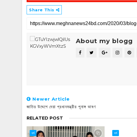
Share This
About my blogg
Newer Article
জাতির উদ্দেশে দেয়া প্রধানমন্ত্রীর পূনাঙ্গ ভাষণ
RELATED POST
ধর্ম
ধর্ম