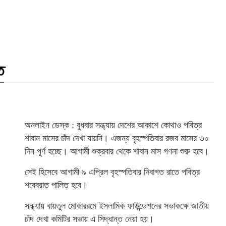
ত
অনলাইন ডেস্ক : বুধবার সন্ধ্যায় দেশের আকাশে কোথাও পবিত্র
শাবান মাসের চাঁদ দেখা যায়নি। এজন্য বৃহস্পতিবার রজব মাসের ৩০
দিন পূর্ণ হচ্ছে। আগামী শুক্রবার থেকে শাবান মাস গণনা শুরু হবে।
সেই হিসেবে আগামী ৯ এপ্রিল বৃহস্পতিবার দিবাগত রাতে পবিত্র
শবেবরাত পালিত হবে।
সন্ধ্যায় বায়তুল মোকাররমে ইসলামিক ফাউন্ডেশনের সভাকক্ষে জাতীয়
চাঁদ দেখা কমিটির সভায় এ সিদ্ধান্ত নেয়া হয়।