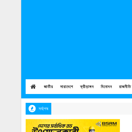
জাতীয়
সারাদেশে
ক্রীড়াঙ্গন
বিনোদন
রাজনীতি
সর্বশেষ