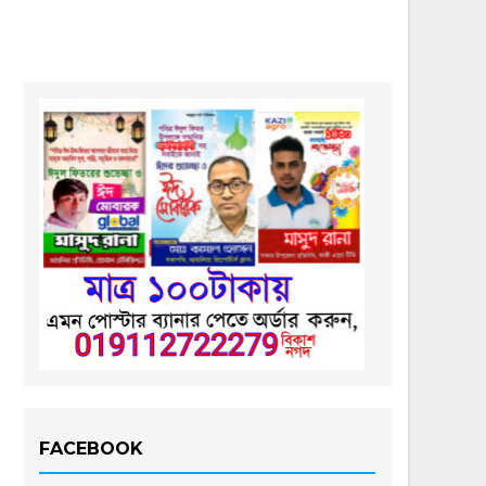
FACEBOOK