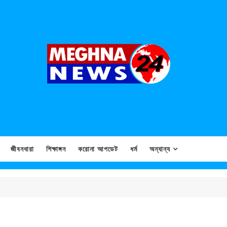
জীবনধারা
শিক্ষাঙ্গন
করোনা আপডেট
ধর্ম
অন্যান্য