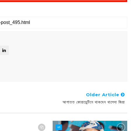
Older Article
আপাতত কোয়ারেন্টিনে থাকবেন খালেদা জিয়া
ধর্ম