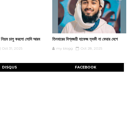
ন নিয়ম চালু করলো সোদি আরব
তিনবারের বিশ্বজয়ী হাফেজ ত্বকী না ফেরার দেশে
Oct 31, 2025
my blogg
Oct 28, 2025
DISQUS
FACEBOOK