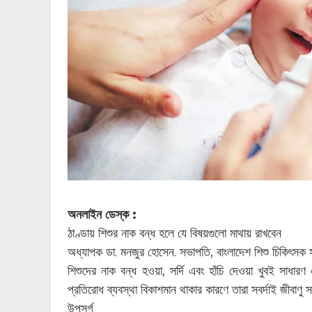
অনলাইন ডেস্ক :
ঠাণ্ডায় শিশুর নাক বন্ধ হলে যে বিষয়গুলো মাথায় রাখবেন
অধ্যাপক ডা. মনজুর হোসেন. সভাপতি, বাংলাদেশ শিশু চিকিৎসক 
শিশুদের নাক বন্ধ হওয়া, সর্দি এবং হাঁচি দেওয়া খুবই সাধার
প্রতিরোধ ব্যবস্থা বিকাশমান থাকার কারণে তারা সবর্দাই জীবাণু
উপসর্গ