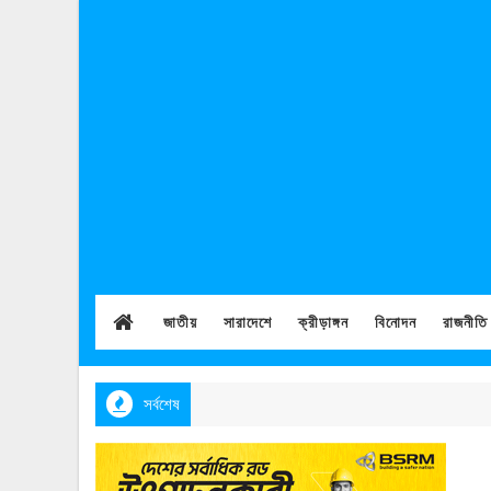
জাতীয়
সারাদেশে
ক্রীড়াঙ্গন
বিনোদন
রাজনীতি
সর্বশেষ