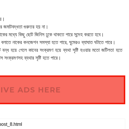
ায়।
র জমাটবদ্ধতা গুরুতর হয় না।
নাকের মধ্যে কিছু ছোট জিনিস ঢুকে থাকতে পারে সন্দেহ করতে হবে।
 বলাতে নাকের কনজেশন সমস্যা হতে পারে, ঘুমেরও ব্যাঘাত ঘটাতে পারে।
ি বন্ধ হয়ে গেলে কানের সংক্রমণ হয়ে ব্যথা সৃষ্টি হওয়ার মতো জটিলতা হতে
 সংক্রমণসহ ব্যথার সৃষ্টি হতে পারে।
IVE ADS HERE