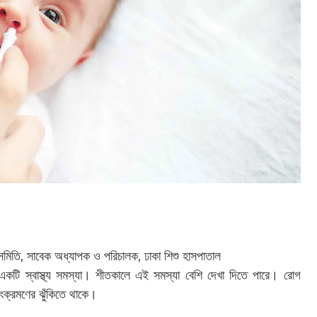
সমিতি, সাবেক অধ্যাপক ও পরিচালক, ঢাকা শিশু হাসপাতাল
ণ একটি স্বাস্থ্য সমস্যা। শীতকালে এই সমস্যা বেশি দেখা দিতে পারে। রোগ
 সংক্রমণের ঝুঁকিতে থাকে।