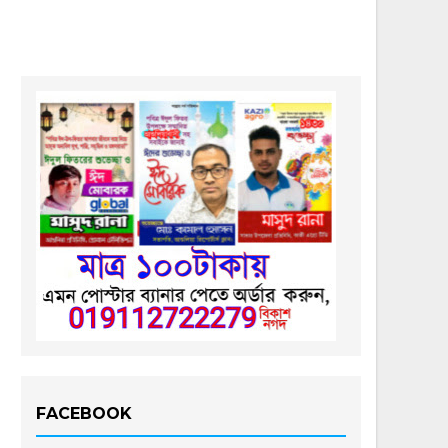
FACEBOOK