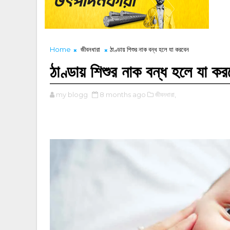
Home
জীবনধারা
ঠাণ্ডায় শিশুর নাক বন্ধ হলে যা করবেন
ঠাণ্ডায় শিশুর নাক বন্ধ হলে যা কর
my blogg
8 months ago
জীবনধারা,