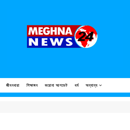
জীবনধারা
শিক্ষাঙ্গন
করোনা আপডেট
ধর্ম
অন্যান্য