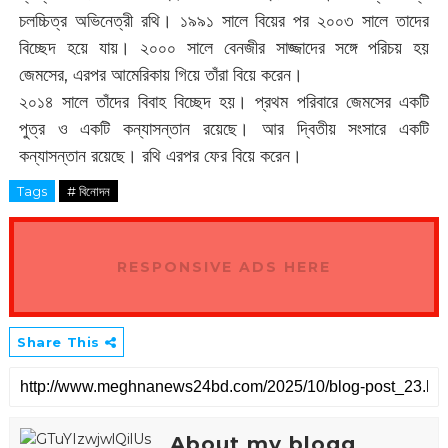
চলচ্চিত্র অভিনেত্রী রথি। ১৯৯১ সালে বিয়ের পর ২০০৩ সালে তাদের
বিচ্ছেদ হয়ে যায়। ২০০০ সালে বেনজীর সাজ্জাদের সঙ্গে পরিচয় হয়
জেমসের, এরপর আমেরিকায় গিয়ে তাঁরা বিয়ে করেন।
২০১৪ সালে তাঁদের বিবাহ বিচ্ছেদ হয়। প্রথম পরিবারে জেমসের একটি
পুত্র ও একটি কন্যাসন্তান রয়েছে। আর দ্বিতীয় সংসারে একটি
কন্যাসন্তান রয়েছে। রথি এরপর ফের বিয়ে করেন।
Tags
# বিনোদন
RESPONSIVE ADS HERE
Share This
About my blogg