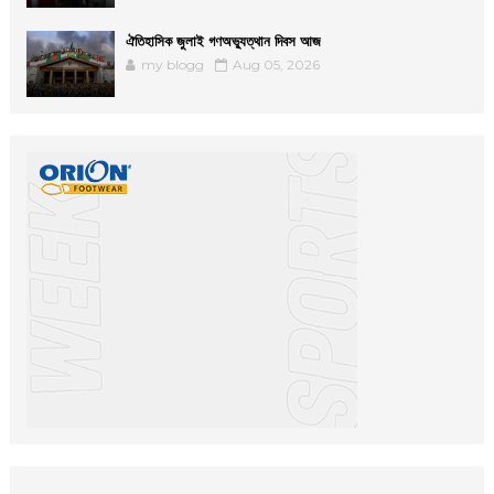
ঐতিহাসিক জুলাই গণঅভ্যুত্থান দিবস আজ
my blogg
Aug 05, 2026