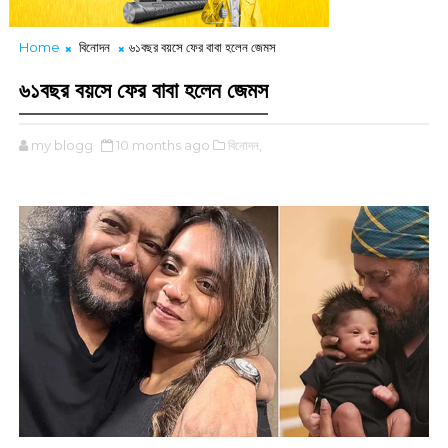
Home
বিনোদন
৬১বছর বয়সে ফের বাবা হলেন জেমস
৬১বছর বয়সে ফের বাবা হলেন জেমস
my blogg
10 months ago
বিনোদন,