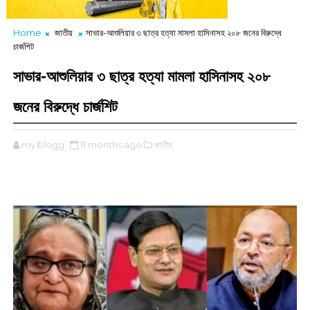
Home
জাতীয়
সাভার-আশুলিয়ার ৩ ছাত্র হত্যা মামলা হাসিনাসহ ২০৮ জনের বিরুদ্ধে
চার্জশিট
সাভার-আশুলিয়ার ৩ ছাত্র হত্যা মামলা হাসিনাসহ ২০৮
জনের বিরুদ্ধে চার্জশিট
my blogg
11 months ago
জাতীয়,