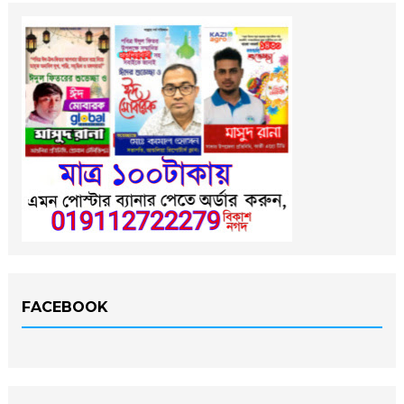
FACEBOOK