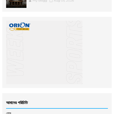
my blogg
Aug 05, 2026
আমাদের পরিচিতি
হোম