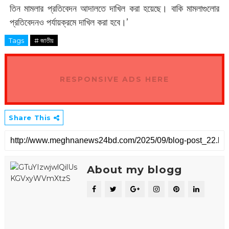
তিন মামলার প্রতিবেদন আদালতে দাখিল করা হয়েছে। বাকি মামলাগুলোর
প্রতিবেদনও পর্যায়ক্রমে দাখিল করা হবে।’
Tags
# জাতীয়
RESPONSIVE ADS HERE
Share This
About my blogg