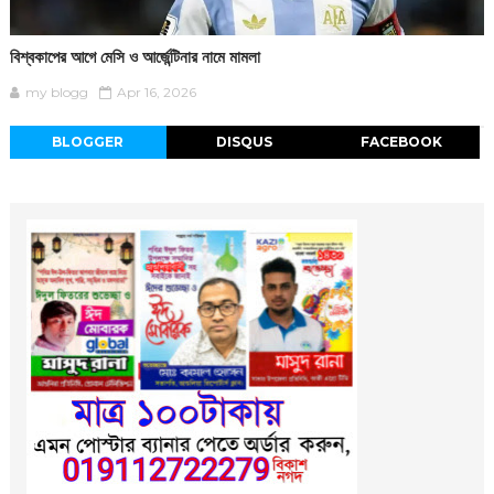
বিশ্বকাপের আগে মেসি ও আর্জেন্টিনার নামে মামলা
my blogg
Apr 16, 2026
BLOGGER
DISQUS
FACEBOOK