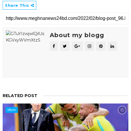
Share This
About my blogg
RELATED POST
ক্রীড়াঙ্গন