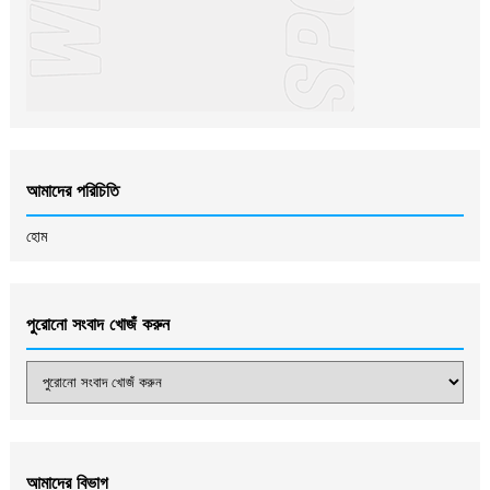
আমাদের পরিচিতি
হোম
পুরোনো সংবাদ খোজঁ করুন
আমাদের বিভাগ