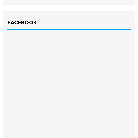
FACEBOOK