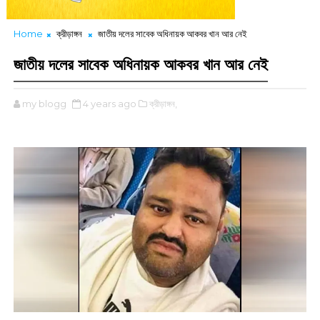
Home
ক্রীড়াঙ্গন
জাতীয় দলের সাবেক অধিনায়ক আকবর খান আর নেই
জাতীয় দলের সাবেক অধিনায়ক আকবর খান আর নেই
my blogg
4 years ago
ক্রীড়াঙ্গন,