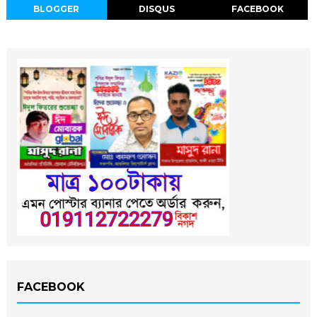
BLOGGER
DISQUS
FACEBOOK
FACEBOOK