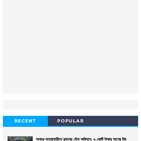
RECENT
POPULAR
সাভার-যাত্রাবাড়ীতে র‌্যাবের যৌথ অভিযান: ৬ কোটি টাকার সাপের বিষ