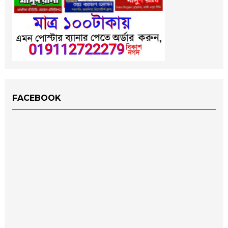
FACEBOOK