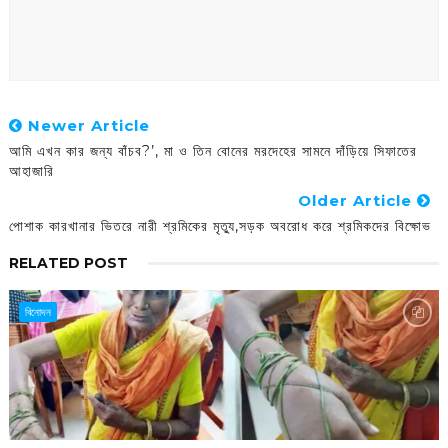
Newer Article
আমি এখন কার জন্য বাঁচব?’, মা ও তিন বোনের মরদেহের সামনে দাঁড়িয়ে সিফাতের
আহাজারি
Older Article
পোশাক কারখানার ভিতরে নারী শ্রমিকের মৃত্যু,সড়ক অবরোধ করে শ্রমিকদের বিক্ষোভ
RELATED POST
বিনোদন