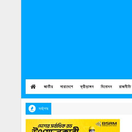
জাতীয়
সারাদেশে
ক্রীড়াঙ্গন
বিনোদন
রাজনীতি
সর্বশেষ