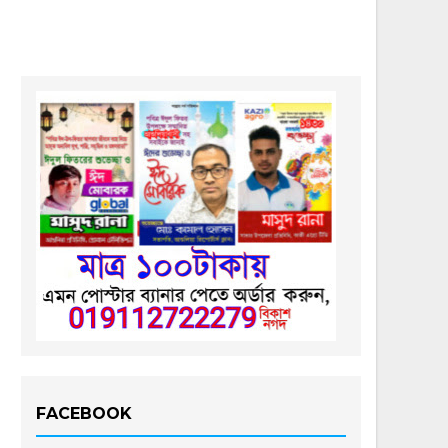
FACEBOOK