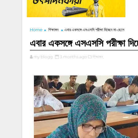
Home
শিক্ষাঙ্গন
এবার একসঙ্গে এসএসসি পরীক্ষা দিচ্ছেন মা-ছেলে
এবার একসঙ্গে এসএসসি পরীক্ষা দিচ
my blogg
3 months ago
শিক্ষাঙ্গন,