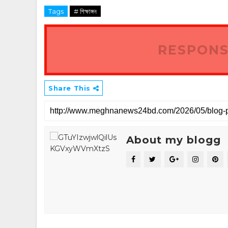
Tags
# শিক্ষাঙ্গন
RESPONS
Share This
About my blogg