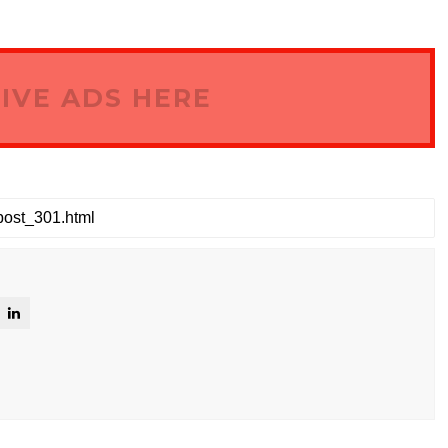
IVE ADS HERE