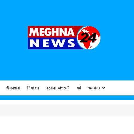
জীবনধারা
শিক্ষাঙ্গন
করোনা আপডেট
ধর্ম
অন্যান্য